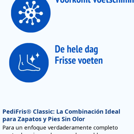
PediFris® Classic: La Combinación Ideal
para Zapatos y Pies Sin Olor
Para un enfoque verdaderamente completo