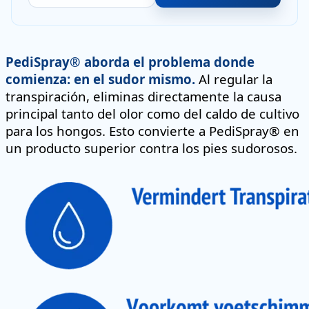
PediSpray® aborda el problema donde
comienza: en el sudor mismo.
Al regular la
transpiración, eliminas directamente la causa
principal tanto del olor como del caldo de cultivo
para los hongos. Esto convierte a PediSpray® en
un producto superior contra los pies sudorosos.