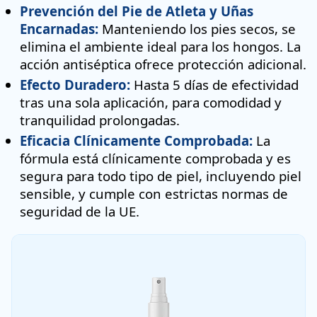
Prevención del Pie de Atleta y Uñas
Encarnadas:
Manteniendo los pies secos, se
elimina el ambiente ideal para los hongos. La
acción antiséptica ofrece protección adicional.
Efecto Duradero:
Hasta 5 días de efectividad
tras una sola aplicación, para comodidad y
tranquilidad prolongadas.
Eficacia Clínicamente Comprobada:
La
fórmula está clínicamente comprobada y es
segura para todo tipo de piel, incluyendo piel
sensible, y cumple con estrictas normas de
seguridad de la UE.