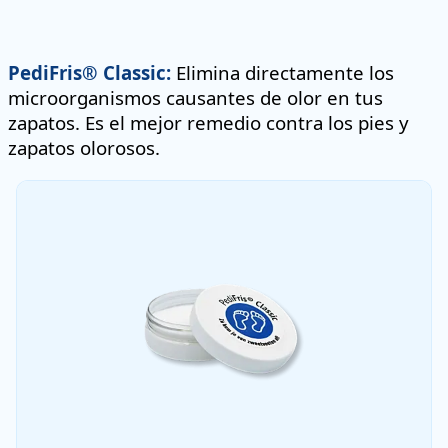
PediFris® Classic:
Elimina directamente los
microorganismos causantes de olor en tus
zapatos. Es el mejor remedio contra los pies y
zapatos olorosos.