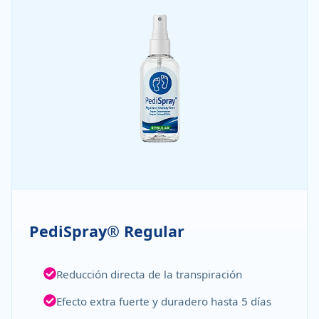
PediSpray® Regular
Reducción directa de la transpiración
Efecto extra fuerte y duradero hasta 5 días