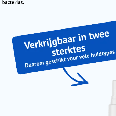
bacterias.