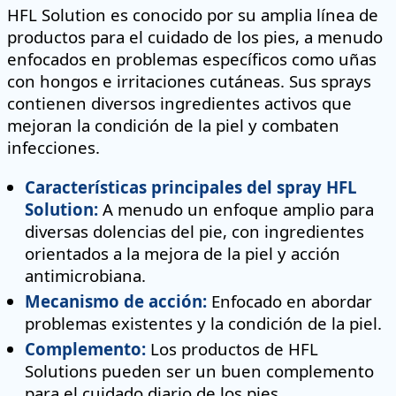
HFL Solution es conocido por su amplia línea de
productos para el cuidado de los pies, a menudo
enfocados en problemas específicos como uñas
con hongos e irritaciones cutáneas. Sus sprays
contienen diversos ingredientes activos que
mejoran la condición de la piel y combaten
infecciones.
Características principales del spray HFL
Solution:
A menudo un enfoque amplio para
diversas dolencias del pie, con ingredientes
orientados a la mejora de la piel y acción
antimicrobiana.
Mecanismo de acción:
Enfocado en abordar
problemas existentes y la condición de la piel.
Complemento:
Los productos de HFL
Solutions pueden ser un buen complemento
para el cuidado diario de los pies,