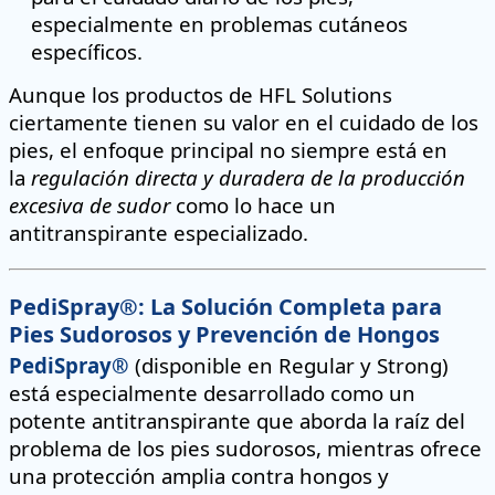
especialmente en problemas cutáneos
específicos.
Aunque los productos de HFL Solutions
ciertamente tienen su valor en el cuidado de los
pies, el enfoque principal no siempre está en
la
regulación directa y duradera de la producción
excesiva de sudor
como lo hace un
antitranspirante especializado.
PediSpray®: La Solución Completa para
Pies Sudorosos y Prevención de Hongos
PediSpray®
(disponible en Regular y Strong)
está especialmente desarrollado como un
potente antitranspirante que aborda la raíz del
problema de los pies sudorosos, mientras ofrece
una protección amplia contra hongos y