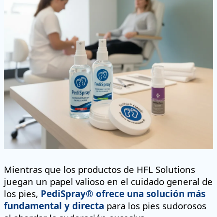
Mientras que los productos de HFL Solutions
juegan un papel valioso en el cuidado general de
los pies,
PediSpray® ofrece una solución más
fundamental y directa
para los pies sudorosos