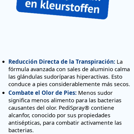
Reducción Directa de la Transpiración:
La
fórmula avanzada con sales de aluminio calma
las glándulas sudoríparas hiperactivas. Esto
conduce a pies considerablemente más secos.
Combate el Olor de Pies:
Menos sudor
significa menos alimento para las bacterias
causantes del olor. PediSpray® contiene
alcanfor, conocido por sus propiedades
antisépticas, para combatir activamente las
bacterias.