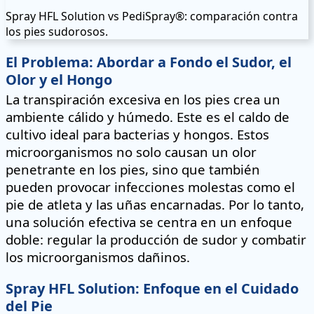
Spray HFL Solution vs PediSpray®: comparación contra
los pies sudorosos.
El Problema: Abordar a Fondo el Sudor, el
Olor y el Hongo
La transpiración excesiva en los pies crea un
ambiente cálido y húmedo. Este es el caldo de
cultivo ideal para bacterias y hongos. Estos
microorganismos no solo causan un olor
penetrante en los pies, sino que también
pueden provocar infecciones molestas como el
pie de atleta y las uñas encarnadas. Por lo tanto,
una solución efectiva se centra en un enfoque
doble: regular la producción de sudor y combatir
los microorganismos dañinos.
Spray HFL Solution: Enfoque en el Cuidado
del Pie