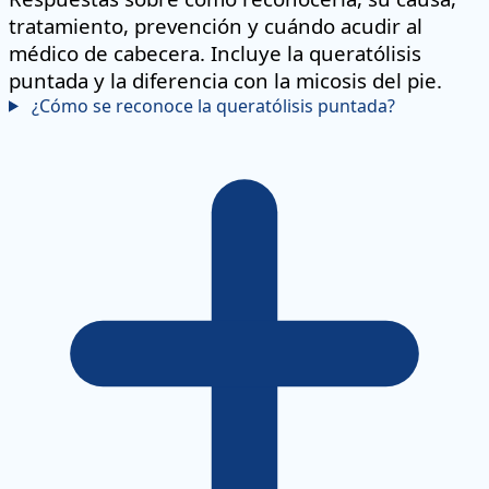
tratamiento, prevención y cuándo acudir al
médico de cabecera. Incluye la queratólisis
puntada y la diferencia con la micosis del pie.
¿Cómo se reconoce la queratólisis puntada?