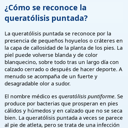
¿Cómo se reconoce la
queratólisis puntada?
La queratólisis puntada se reconoce por la
presencia de pequeños hoyuelos o cráteres en
la capa de callosidad de la planta de los pies. La
piel puede volverse blanda y de color
blanquecino, sobre todo tras un largo día con
calzado cerrado o después de hacer deporte. A
menudo se acompaña de un fuerte y
desagradable olor a sudor.
El nombre médico es
queratólisis puntiforme
. Se
produce por bacterias que prosperan en pies
cálidos y húmedos y en calzado que no se seca
bien. La queratólisis puntada a veces se parece
al pie de atleta, pero se trata de una infección