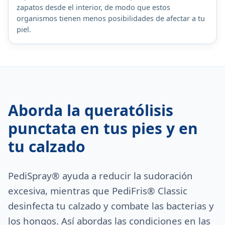
zapatos desde el interior, de modo que estos
organismos tienen menos posibilidades de afectar a tu
piel.
Aborda la queratólisis
punctata en tus pies y en
tu calzado
PediSpray® ayuda a reducir la sudoración
excesiva, mientras que PediFris® Classic
desinfecta tu calzado y combate las bacterias y
los hongos. Así abordas las condiciones en las