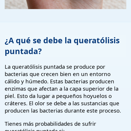
¿A qué se debe la queratólisis
puntada?
La queratólisis puntada se produce por
bacterias que crecen bien en un entorno
cálido y húmedo. Estas bacterias producen
enzimas que afectan a la capa superior de la
piel. Esto da lugar a pequeños hoyuelos o
cráteres. El olor se debe a las sustancias que
producen las bacterias durante este proceso.
Tienes más probabilidades de sufrir
queratólisis puntada si: