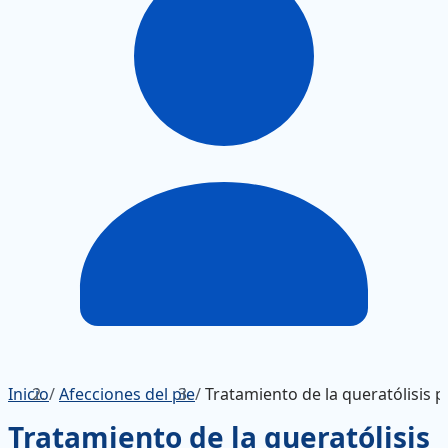
Inicio
/
Afecciones del pie
/
Tratamiento de la queratólisis 
Tratamiento de la queratólisis