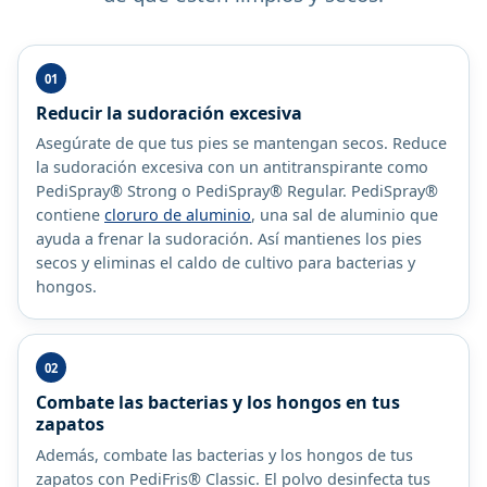
Reducir la sudoración excesiva
Asegúrate de que tus pies se mantengan secos. Reduce
la sudoración excesiva con un antitranspirante como
PediSpray® Strong o PediSpray® Regular. PediSpray®
contiene
cloruro de aluminio
, una sal de aluminio que
ayuda a frenar la sudoración. Así mantienes los pies
secos y eliminas el caldo de cultivo para bacterias y
hongos.
Combate las bacterias y los hongos en tus
zapatos
Además, combate las bacterias y los hongos de tus
zapatos con PediFris® Classic. El polvo desinfecta tus