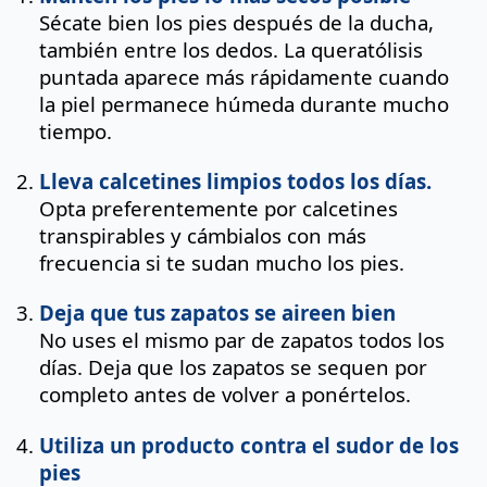
Sécate bien los pies después de la ducha,
también entre los dedos. La queratólisis
puntada aparece más rápidamente cuando
la piel permanece húmeda durante mucho
tiempo.
Lleva calcetines limpios todos los días.
Opta preferentemente por calcetines
transpirables y cámbialos con más
frecuencia si te sudan mucho los pies.
Deja que tus zapatos se aireen bien
No uses el mismo par de zapatos todos los
días. Deja que los zapatos se sequen por
completo antes de volver a ponértelos.
Utiliza un producto contra el sudor de los
pies