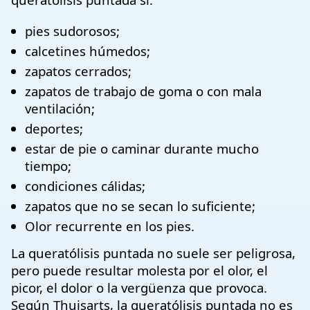
pies sudorosos;
calcetines húmedos;
zapatos cerrados;
zapatos de trabajo de goma o con mala
ventilación;
deportes;
estar de pie o caminar durante mucho
tiempo;
condiciones cálidas;
zapatos que no se secan lo suficiente;
Olor recurrente en los pies.
La queratólisis puntada no suele ser peligrosa,
pero puede resultar molesta por el olor, el
picor, el dolor o la vergüenza que provoca.
Según Thuisarts, la queratólisis puntada no es