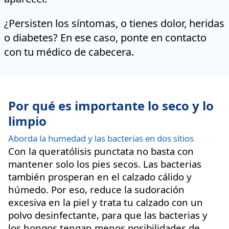
¿Persisten los síntomas, o tienes dolor, heridas
o diabetes? En ese caso, ponte en contacto
con tu médico de cabecera.
Por qué es importante lo seco y lo
limpio
Aborda la humedad y las bacterias en dos sitios
Con la queratólisis punctata no basta con
mantener solo los pies secos. Las bacterias
también prosperan en el calzado cálido y
húmedo. Por eso, reduce la sudoración
excesiva en la piel y trata tu calzado con un
polvo desinfectante, para que las bacterias y
los hongos tengan menos posibilidades de