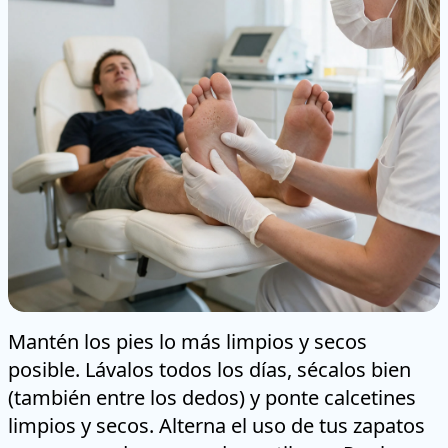
Mantén los pies lo más limpios y secos
posible. Lávalos todos los días, sécalos bien
(también entre los dedos) y ponte calcetines
limpios y secos. Alterna el uso de tus zapatos