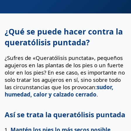
¿Qué se puede hacer contra la
queratólisis puntada?
¿Sufres de «Queratólisis punctata», pequeños
agujeros en las plantas de los pies o un fuerte
olor en los pies? En ese caso, es importante no
solo tratar los agujeros en sí, sino sobre todo
las circunstancias que los provocan:
sudor,
humedad, calor y calzado cerrado
.
Así se trata la queratólisis puntada
Mantén los pies lo más secos posible