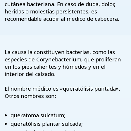
cutánea bacteriana. En caso de duda, dolor,
heridas o molestias persistentes, es
recomendable acudir al médico de cabecera.
La causa la constituyen bacterias, como las
especies de Corynebacterium, que proliferan
en los pies calientes y húmedos y en el
interior del calzado.
El nombre médico es «queratólisis puntada».
Otros nombres son:
queratoma sulcatum;
queratólisis plantar sulcada;